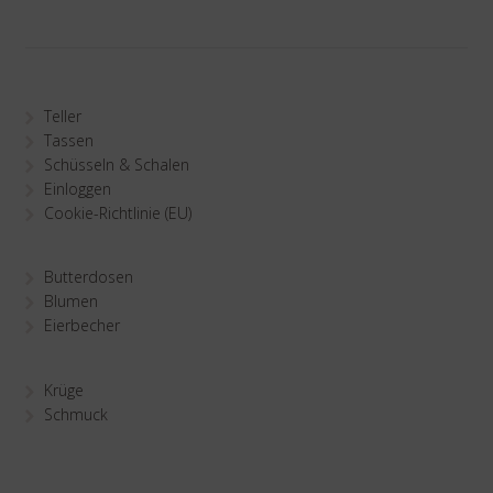
Teller
Tassen
Schüsseln & Schalen
Einloggen
Cookie-Richtlinie (EU)
Butterdosen
Blumen
Eierbecher
Krüge
Schmuck