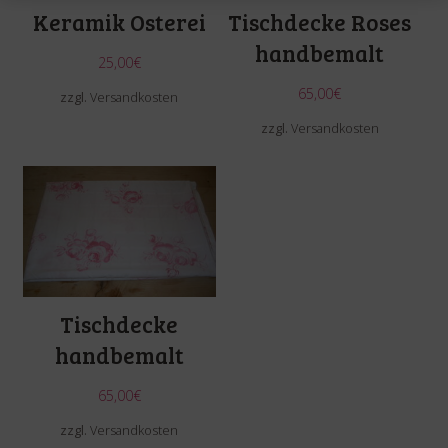
Keramik Osterei
Tischdecke Roses
handbemalt
25,00
€
65,00
€
zzgl.
Versandkosten
zzgl.
Versandkosten
Tischdecke
handbemalt
65,00
€
zzgl.
Versandkosten