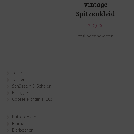
vintage
Spitzenkleid
350,00
€
zzgl.
Versandkosten
Teller
Tassen
Schüsseln & Schalen
Einloggen
Cookie-Richtlinie (EU)
Butterdosen
Blumen
Eierbecher