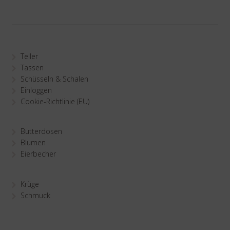
Teller
Tassen
Schüsseln & Schalen
Einloggen
Cookie-Richtlinie (EU)
Butterdosen
Blumen
Eierbecher
Krüge
Schmuck