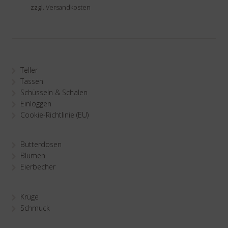
zzgl.
Versandkosten
Teller
Tassen
Schüsseln & Schalen
Einloggen
Cookie-Richtlinie (EU)
Butterdosen
Blumen
Eierbecher
Krüge
Schmuck