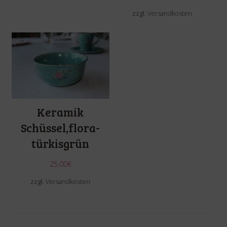
zzgl.
Versandkosten
Keramik
Schüssel,flora-
türkisgrün
25,00
€
zzgl.
Versandkosten