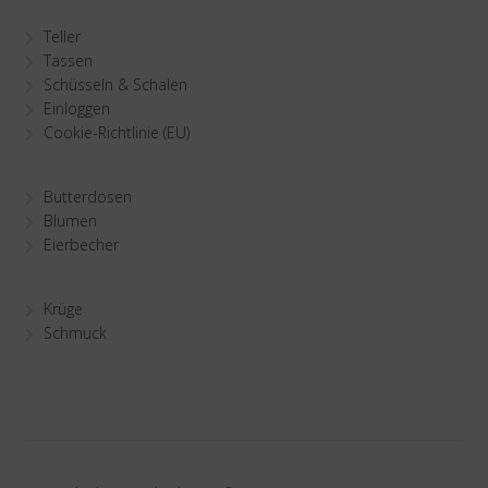
Teller
Tassen
Schüsseln & Schalen
Einloggen
Cookie-Richtlinie (EU)
Butterdosen
Blumen
Eierbecher
Krüge
Schmuck